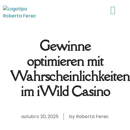
Gewinne
optimieren mit
Wahrscheinlichkeiten
im iWild Casino
outubro 20, 2025
by
Roberta Ferec