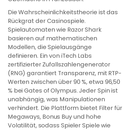
Die Wahrscheinlichkeitstheorie ist das
Rückgrat der Casinospiele.
Spielautomaten wie Razor Shark
basieren auf mathematischen
Modellen, die Spielausgänge
definieren. Ein von iTech Labs
zertifizierter Zufallszahlengenerator
(RNG) garantiert Transparenz, mit RTP-
Werten zwischen über 90 %, etwa 96,50
% bei Gates of Olympus. Jeder Spin ist
unabhängig, was Manipulationen
verhindert. Die Plattform bietet Filter für
Megaways, Bonus Buy und hohe
Volatilität, sodass Spieler Spiele wie