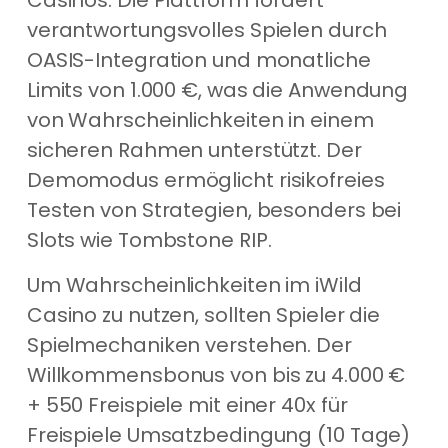
Casinos. Die Plattform fördert
verantwortungsvolles Spielen durch
OASIS-Integration und monatliche
Limits von 1.000 €, was die Anwendung
von Wahrscheinlichkeiten in einem
sicheren Rahmen unterstützt. Der
Demomodus ermöglicht risikofreies
Testen von Strategien, besonders bei
Slots wie Tombstone RIP.
Um Wahrscheinlichkeiten im iWild
Casino zu nutzen, sollten Spieler die
Spielmechaniken verstehen. Der
Willkommensbonus von bis zu 4.000 €
+ 550 Freispiele mit einer 40x für
Freispiele Umsatzbedingung (10 Tage)