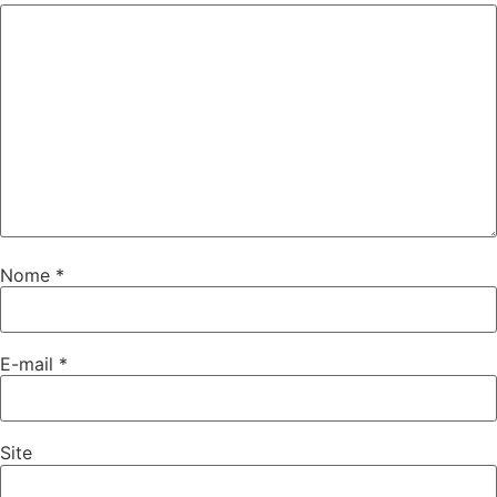
Nome
*
E-mail
*
Site