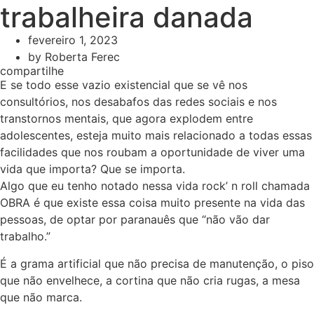
trabalheira danada
fevereiro 1, 2023
by
Roberta Ferec
compartilhe
E se todo esse vazio existencial que se vê nos
consultórios, nos desabafos das redes sociais e nos
transtornos mentais, que agora explodem entre
adolescentes, esteja muito mais relacionado a todas essas
facilidades que nos roubam a oportunidade de viver uma
vida que importa? Que se importa.
Algo que eu tenho notado nessa vida rock’ n roll chamada
OBRA é que existe essa coisa muito presente na vida das
pessoas, de optar por paranauês que “não vão dar
trabalho.”
É a grama artificial que não precisa de manutenção, o piso
que não envelhece, a cortina que não cria rugas, a mesa
que não marca.