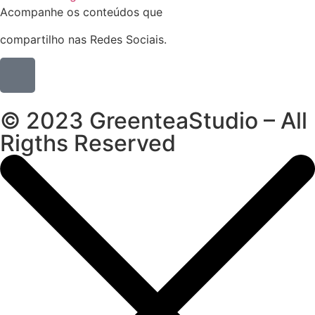
Acompanhe os conteúdos que
compartilho nas Redes Sociais.
© 2023 GreenteaStudio – All
Rigths Reserved