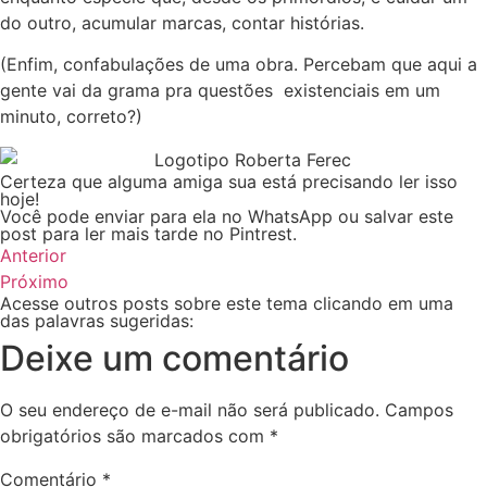
do outro, acumular marcas, contar histórias.
(Enfim, confabulações de uma obra. Percebam que aqui a
gente vai da grama pra questões existenciais em um
minuto, correto?)
Certeza que alguma amiga sua está precisando ler isso
hoje!
Você pode enviar para ela no WhatsApp ou salvar este
post para ler mais tarde no Pintrest.
Anterior
Próximo
Acesse outros posts sobre este tema clicando em uma
das palavras sugeridas:
Deixe um comentário
O seu endereço de e-mail não será publicado.
Campos
obrigatórios são marcados com
*
Comentário
*